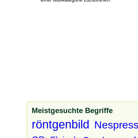
Meistgesuchte Begriffe
röntgenbild
Nespress