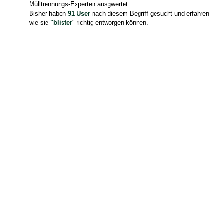
Mülltrennungs-Experten ausgwertet.
Bisher haben
91 User
nach diesem Begriff gesucht und erfahren
wie sie
"blister
" richtig entworgen können.