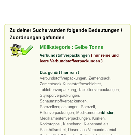
Zu deiner Suche wurden folgende Bedeutungen /
Zuordnungen gefunden
Müllkategorie : Gelbe Tonne
Verbundstoffverpackungen
( nur reine und
leere Verbundstoffverpackungen )
Das gehört hier rein !
Verbundstoffverpackungen, Zementsack,
Zementsack Kunststoffbeschichtet,
Tablettenverpackung, Tablettenverpackungen,
Styroporverpackungen,
Schaumstoffverpackungen,
Porozellverpackungen, Porozell,
Pillenverpackungen, Medikamenten
blister
,
Medikamentenverpackungen, Korken,
Korkstoppel, Klebeband, Klebeband als
Packhilfsmittel, Dosen aus Verbundmaterial