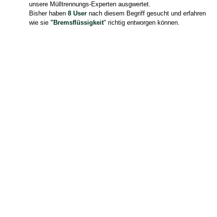
unsere Mülltrennungs-Experten ausgwertet.
Bisher haben
8 User
nach diesem Begriff gesucht und erfahren
wie sie
"Bremsflüssigkeit
" richtig entworgen können.