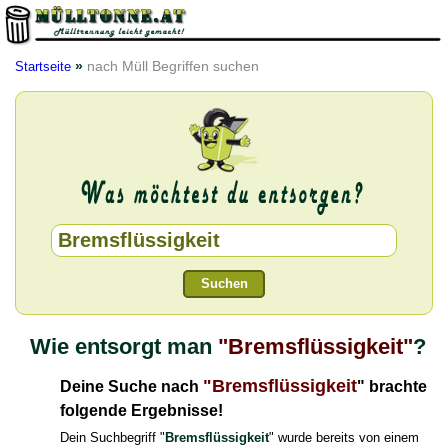
»
nach Müll Begriffen suchen
Startseite
Suchen
Wie entsorgt man
"Bremsflüssigkeit"
?
"Bremsflüssigkeit
Deine Suche nach
" brachte
folgende Ergebnisse!
Dein Suchbegriff "
Bremsflüssigkeit
" wurde bereits von einem