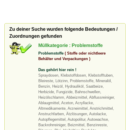
Zu deiner Suche wurden folgende Bedeutungen /
Zuordnungen gefunden
Müllkategorie : Problemstoffe
Problemstoffe
( Stoffe oder nichtleere
Behälter und Verpackungen )
Das gehört hier rein !
Spraydosen, Klebstoffdosen, Klebstofftuben,
Bleireste, Lötzinn, Problemstoffe, Mineralöl,
Benzin, Heizöl, Hydrauliköl, Saatbeize,
Herbizide, Fungizide, Bahnschwellen,
Heizölschlamm, Abbeizmittel, Abflussreiniger,
Ablaugmittel, Aceton, Acryllacke,
Altmedikamente, Arzneimittel, Anstrichmittel,
Anstruchfarben, Ätzlösungen, Autolacke,
Autopflegemittel, Autopolitur, Autowachse,
Backrohrreiniger, Beizmittel, Benzinreste,