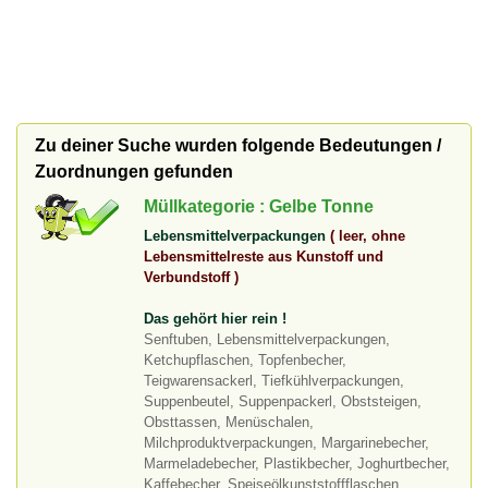
Zu deiner Suche wurden folgende Bedeutungen /
Zuordnungen gefunden
Müllkategorie : Gelbe Tonne
Lebensmittelverpackungen
( leer, ohne
Lebensmittelreste aus Kunstoff und
Verbundstoff )
Das gehört hier rein !
Senftuben, Lebensmittelverpackungen,
Ketchupflaschen, Topfenbecher,
Teigwarensackerl, Tiefkühlverpackungen,
Suppenbeutel, Suppenpackerl, Obststeigen,
Obsttassen, Menüschalen,
Milchproduktverpackungen, Margarinebecher,
Marmeladebecher, Plastikbecher, Joghurtbecher,
Kaffebecher, Speiseölkunststoffflaschen,