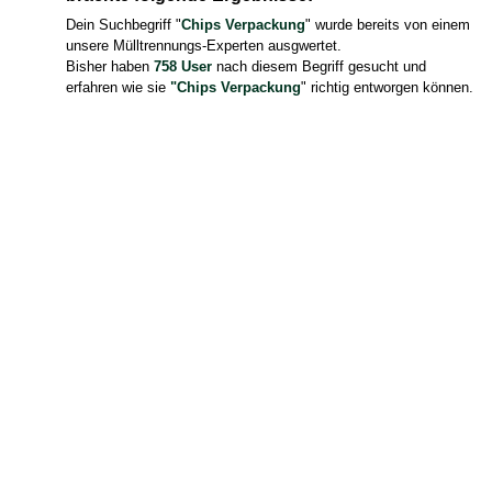
Dein Suchbegriff "
Chips Verpackung
" wurde bereits von einem
unsere Mülltrennungs-Experten ausgwertet.
Bisher haben
758 User
nach diesem Begriff gesucht und
erfahren wie sie
"Chips Verpackung
" richtig entworgen können.