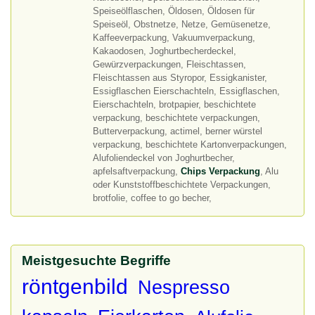
Speiseölflaschen, Öldosen, Öldosen für
Speiseöl, Obstnetze, Netze, Gemüsenetze,
Kaffeeverpackung, Vakuumverpackung,
Kakaodosen, Joghurtbecherdeckel,
Gewürzverpackungen, Fleischtassen,
Fleischtassen aus Styropor, Essigkanister,
Essigflaschen Eierschachteln, Essigflaschen,
Eierschachteln, brotpapier, beschichtete
verpackung, beschichtete verpackungen,
Butterverpackung, actimel, berner würstel
verpackung, beschichtete Kartonverpackungen,
Alufoliendeckel von Joghurtbecher,
apfelsaftverpackung,
Chips Verpackung
, Alu
oder Kunststoffbeschichtete Verpackungen,
brotfolie, coffee to go becher,
Meistgesuchte Begriffe
röntgenbild
Nespresso