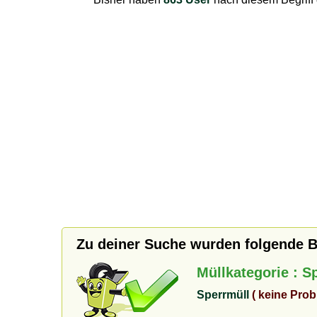
Zu deiner Suche wurden folgende 
Müllkategorie : S
Sperrmüll
( keine Prob