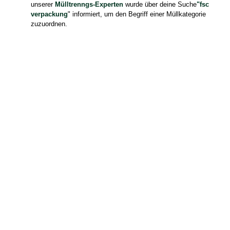
unserer
Mülltrenngs-Experten
wurde über deine Suche
"fsc
verpackung
" informiert, um den Begriff einer Müllkategorie
zuzuordnen.