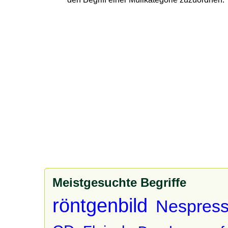
Meistgesuchte Begriffe
röntgenbild
Nespress