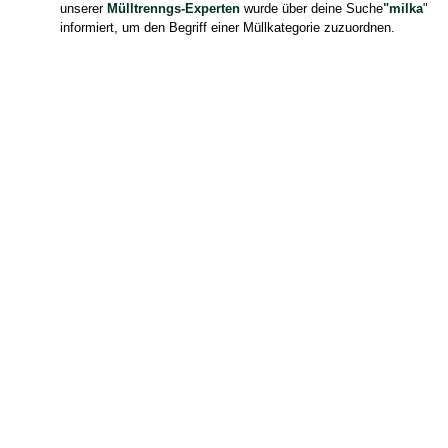
unserer
Mülltrenngs-Experten
wurde über deine Suche
"milka
"
informiert, um den Begriff einer Müllkategorie zuzuordnen.