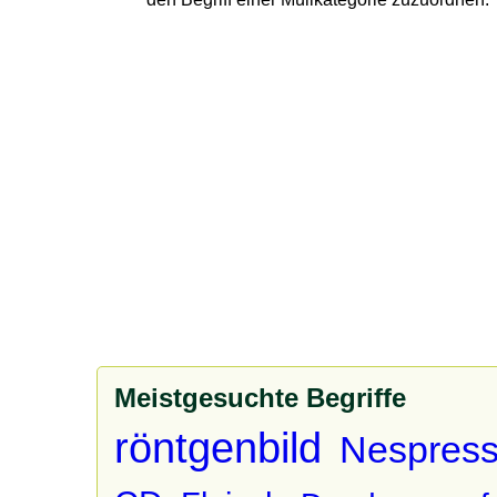
Meistgesuchte Begriffe
röntgenbild
Nespress