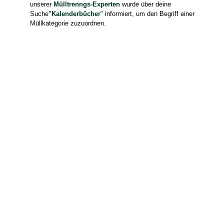
unserer
Mülltrenngs-Experten
wurde über deine
Suche
"Kalenderbücher
" informiert, um den Begriff einer
Müllkategorie zuzuordnen.