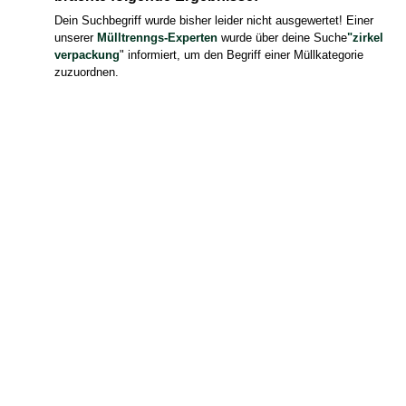
Dein Suchbegriff wurde bisher leider nicht ausgewertet! Einer
unserer
Mülltrenngs-Experten
wurde über deine Suche
"zirkel
verpackung
" informiert, um den Begriff einer Müllkategorie
zuzuordnen.